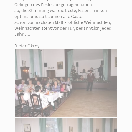
Gelingen des Festes beigetragen haben.
Ja, die Stimmung war die beste, Essen, Trinken
optimal und so träumen alle Gäste
schon von nächsten Mal! Fröhliche Weihnachten,
Weihnachten steht vor der Tür, bekanntlich jedes
Jahr…..
Dieter Okroy