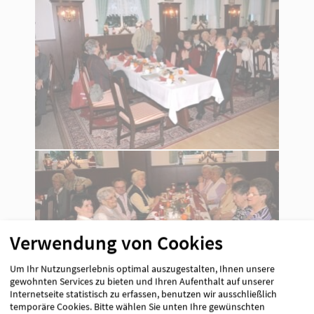
Verwendung von Cookies
Um Ihr Nutzungserlebnis optimal auszugestalten, Ihnen unsere
gewohnten Services zu bieten und Ihren Aufenthalt auf unserer
Internetseite statistisch zu erfassen, benutzen wir ausschließlich
temporäre Cookies. Bitte wählen Sie unten Ihre gewünschten