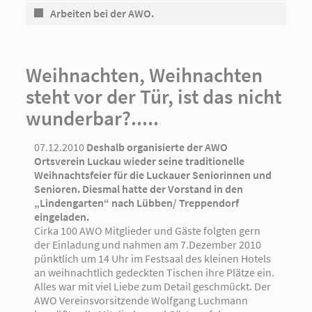
Arbeiten bei der AWO.
Weihnachten, Weihnachten
steht vor der Tür, ist das nicht
wunderbar?.....
07.12.2010
Deshalb organisierte der AWO
Ortsverein Luckau wieder seine traditionelle
Weihnachtsfeier für die Luckauer Seniorinnen und
Senioren. Diesmal hatte der Vorstand in den
„Lindengarten“ nach Lübben/ Treppendorf
eingeladen.
Cirka 100 AWO Mitglieder und Gäste folgten gern
der Einladung und nahmen am 7.Dezember 2010
pünktlich um 14 Uhr im Festsaal des kleinen Hotels
an weihnachtlich gedeckten Tischen ihre Plätze ein.
Alles war mit viel Liebe zum Detail geschmückt. Der
AWO Vereinsvorsitzende Wolfgang Luchmann