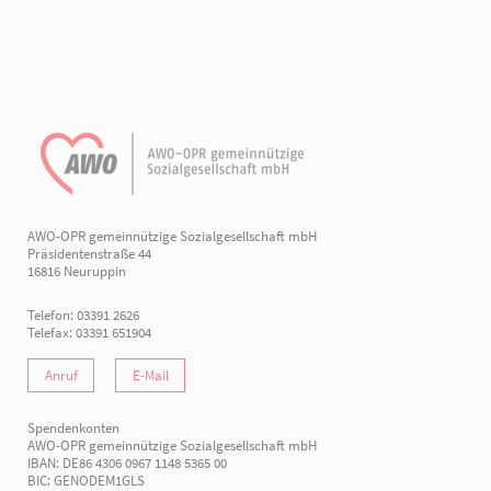
AWO-OPR gemeinnützige Sozialgesellschaft mbH
Präsidentenstraße 44
16816 Neuruppin
Telefon: 03391 2626
Telefax: 03391 651904
Anruf
E-Mail
Spendenkonten
AWO-OPR gemeinnützige Sozialgesellschaft mbH
IBAN: DE86 4306 0967 1148 5365 00
BIC: GENODEM1GLS