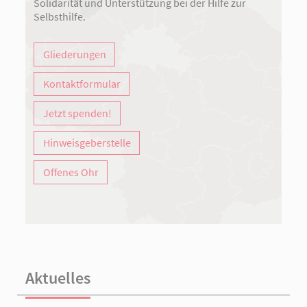
Solidarität und Unterstützung bei der Hilfe zur
Selbsthilfe.
Gliederungen
Kontaktformular
Jetzt spenden!
Hinweisgeberstelle
Offenes Ohr
Aktuelles