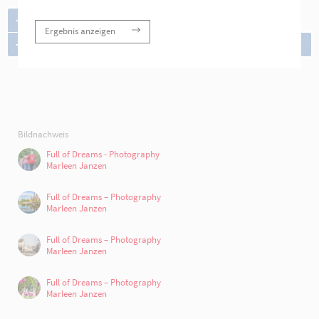
+
Ergebnis anzeigen
−
i
Bildnachweis
Full of Dreams - Photography
Marleen Janzen
Full of Dreams – Photography
Marleen Janzen
Full of Dreams – Photography
Marleen Janzen
Full of Dreams – Photography
Marleen Janzen