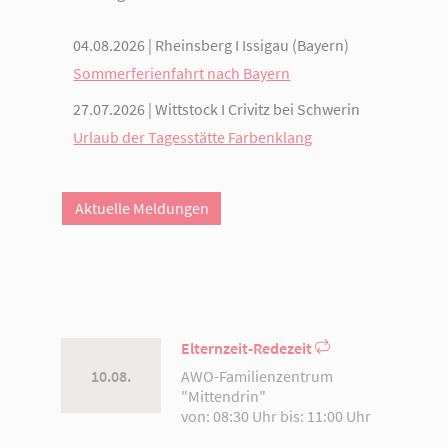
04.08.2026 | Rheinsberg I Issigau (Bayern)
Sommerferienfahrt nach Bayern
27.07.2026 | Wittstock I Crivitz bei Schwerin
Urlaub der Tagesstätte Farbenklang
Aktuelle Meldungen
Elternzeit-Redezeit
AWO-Familienzentrum
10.08.
"Mittendrin"
von: 08:30 Uhr bis: 11:00 Uhr