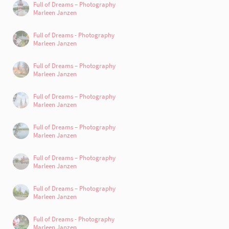
Full of Dreams – Photography
Marleen Janzen
Full of Dreams - Photography
Marleen Janzen
Full of Dreams – Photography
Marleen Janzen
Full of Dreams – Photography
Marleen Janzen
Full of Dreams – Photography
Marleen Janzen
Full of Dreams – Photography
Marleen Janzen
Full of Dreams – Photography
Marleen Janzen
Full of Dreams - Photography
Marleen Janzen