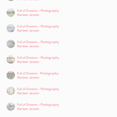
Full of Dreams – Photography
Marleen Janzen
Full of Dreams – Photography
Marleen Janzen
Full of Dreams – Photography
Marleen Janzen
Full of Dreams – Photography
Marleen Janzen
Full of Dreams - Photography
Marleen Janzen
Full of Dreams – Photography
Marleen Janzen
Full of Dreams – Photography
Marleen Janzen