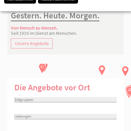
Gestern. Heute. Morgen.
Von Mensch zu Mensch.
Seit 1919 im Dienst am Menschen.
Unsere Angebote
Die Angebote vor Ort