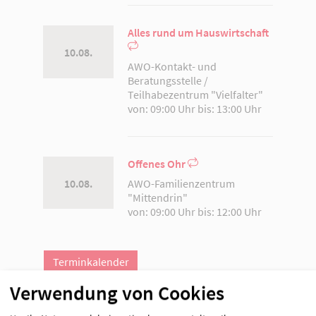
Alles rund um Hauswirtschaft
10.08.
AWO-Kontakt- und
Beratungsstelle /
Teilhabezentrum "Vielfalter"
von: 09:00 Uhr bis: 13:00 Uhr
Offenes Ohr
AWO-Familienzentrum
10.08.
"Mittendrin"
von: 09:00 Uhr bis: 12:00 Uhr
Terminkalender
Verwendung von Cookies