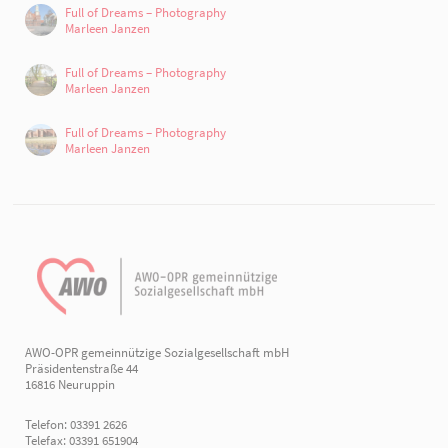
Full of Dreams – Photography
Marleen Janzen
Full of Dreams – Photography
Marleen Janzen
Full of Dreams – Photography
Marleen Janzen
AWO-OPR gemeinnützige Sozialgesellschaft mbH
Präsidentenstraße 44
16816 Neuruppin
Telefon: 03391 2626
Telefax: 03391 651904