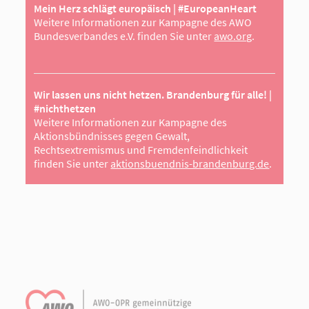
Mein Herz schlägt europäisch | #EuropeanHeart
Weitere Informationen zur Kampagne des AWO
Bundesverbandes e.V. finden Sie unter
awo.org
.
Wir lassen uns nicht hetzen. Brandenburg für alle! |
#nichthetzen
Weitere Informationen zur Kampagne des
Aktionsbündnisses gegen Gewalt,
Rechtsextremismus und Fremdenfeindlichkeit
finden Sie unter
aktionsbuendnis-brandenburg.de
.