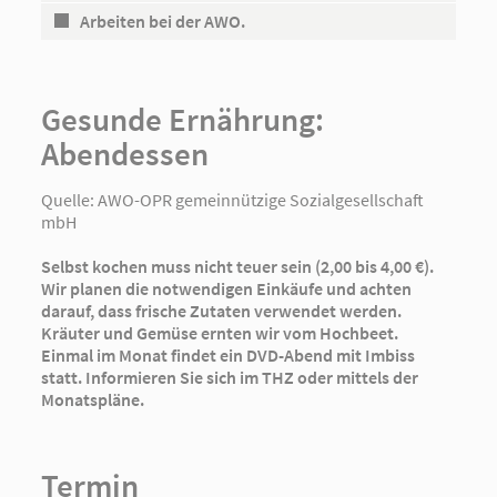
Arbeiten bei der AWO.
Gesunde Ernährung:
Abendessen
Quelle:
AWO-OPR gemeinnützige Sozialgesellschaft
mbH
Selbst kochen muss nicht teuer sein (2,00 bis 4,00 €).
Wir planen die notwendigen Einkäufe und achten
darauf, dass frische Zutaten verwendet werden.
Kräuter und Gemüse ernten wir vom Hochbeet.
Einmal im Monat findet ein DVD-Abend mit Imbiss
statt. Informieren Sie sich im THZ oder mittels der
Monatspläne.
Termin