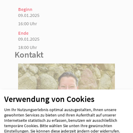
Beginn
09.01.2025
16:00 Uhr
Ende
09.01.2025
18:00 Uhr
Kontakt
Verwendung von Cookies
Um Ihr Nutzungserlebnis optimal auszugestalten, Ihnen unsere
gewohnten Services zu bieten und Ihren Aufenthalt auf unserer
Internetseite statistisch zu erfassen, benutzen wir ausschließlich
temporäre Cookies. Bitte wählen Sie unten Ihre gewünschten
Einstellungen. Sie können diese jederzeit ändern oder widerrufen.
Marleen Janzen