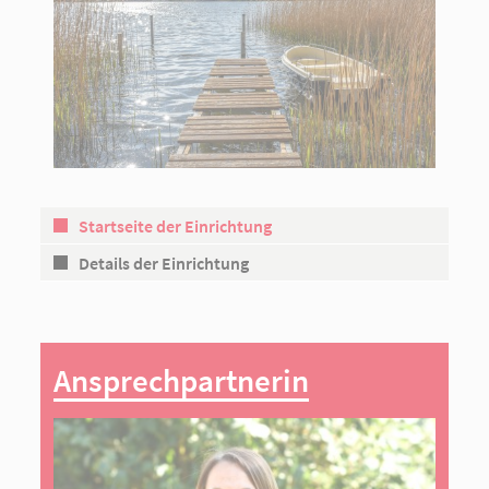
Startseite der Einrichtung
Details der Einrichtung
Ansprechpartnerin