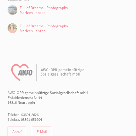
Full of Dreams - Photography
Marleen Janzen
Full of Dreams - Photography
Marleen Janzen
AWO-OPR gemeinnützige Sozialgesellschaft mbH
Präsidentenstraße 44
16816 Neuruppin
Telefon: 03391 2626
Telefax: 03391 651904
Anruf
E-Mail